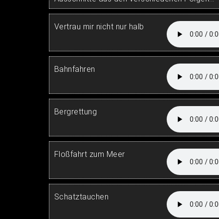
Vertrau mir nicht nur halb
Bahnfahren
Bergrettung
Floßfahrt zum Meer
Schatztauchen